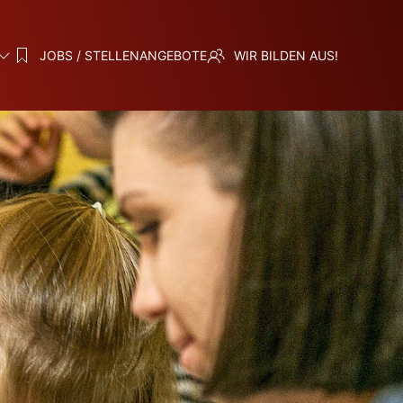
JOBS / STELLENANGEBOTE
WIR BILDEN AUS!