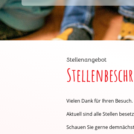
Stellenangebot
Stellenbesch
Vielen Dank für Ihren Besuch.
Aktuell sind alle Stellen besetz
Schauen Sie gerne demnächst 