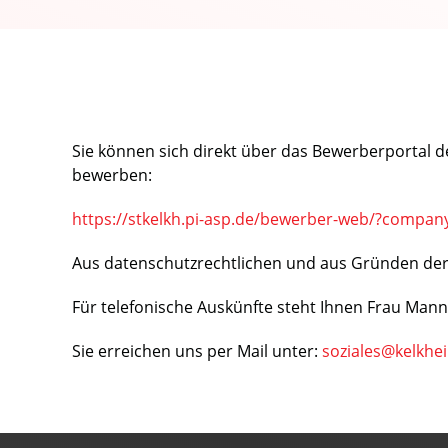
Sie können sich direkt über das Bewerberportal de
bewerben:
https://stkelkh.pi-asp.de/bewerber-web/?compa
Aus datenschutzrechtlichen und aus Gründen der 
Für telefonische Auskünfte steht Ihnen Frau Mann
Sie erreichen uns per Mail unter:
soziales@kelkhe