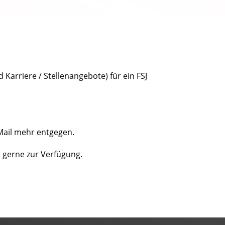
Karriere / Stellenangebote) für ein FSJ
Mail mehr entgegen.
) gerne zur Verfügung.