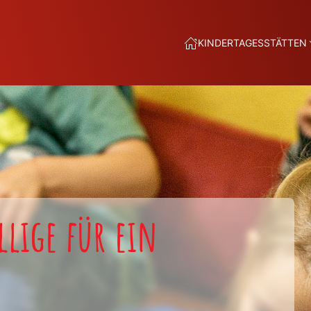
KINDERTAGESSTÄTTEN
llige für ein